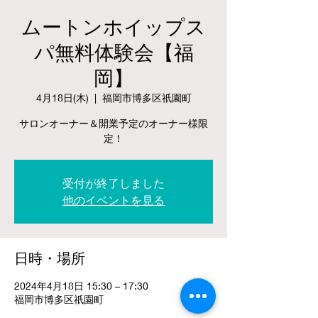
ムートンホイップス
パ無料体験会【福
岡】
4月18日(木)
  |  
福岡市博多区祇園町
サロンオーナー＆開業予定のオーナー様限
定！
受付が終了しました
他のイベントを見る
日時・場所
2024年4月18日 15:30 – 17:30
福岡市博多区祇園町