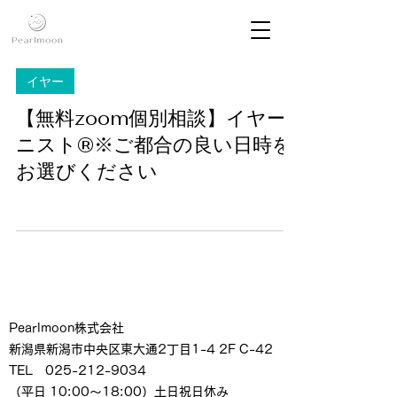
イヤー
【無料zoom個別相談】イヤー
ニスト®※ご都合の良い日時を
お選びください
Pearlmoon株式会社
新潟県新潟市中央区東大通2丁目1-4 2F C-42
TEL 025-212-9034
（平日 10:00～18:00）土日祝日休み