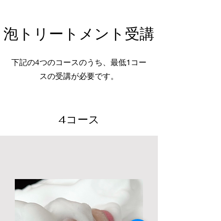
泡トリートメント受講
下記の4つのコースのうち、最低1コー
スの受講が必要です。
4コース