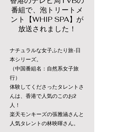
香港のテレビ局TVBの
番組で、泡トリートメ
ント【WHIP SPA】が
放送されました！
ナチュラルな女子ふたり旅-日
本シリーズ。
（中国番組名：自然系女子旅
行）
体験してくださったタレントさ
んは、香港で人気のこのお2
人！
楽天モンキーズの張雅涵さんと
人気タレントの林映暉さん。