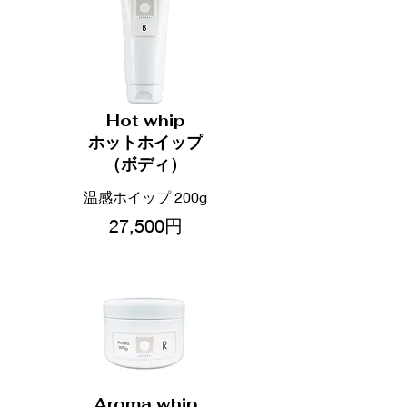
Hot whip
ホットホイップ
（ボディ）
温感ホイップ 200g
27,500円
Aroma whip