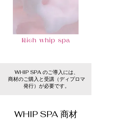
WHIP SPA のご導入には、
商材のご購入と受講（ディプロマ
発行）が必要です。
WHIP SPA 商材