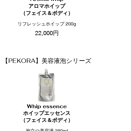
アロマホイップ
（フェイス＆ボディ）
リフレッシュホイップ 200g
22,000円
【PEKORA】美容液泡シリーズ
Whip essence
ホイップエッセンス
（フェイス＆ボディ）
泡立つ美容液 280ml