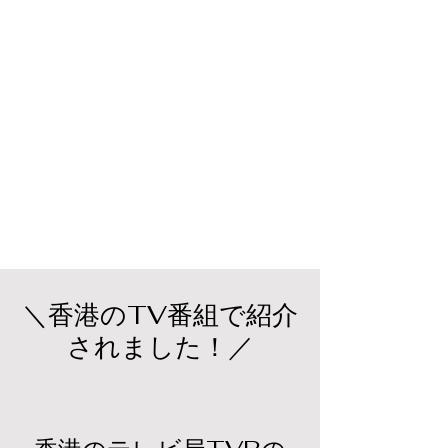
＼香港のTV番組で紹介
されました！／