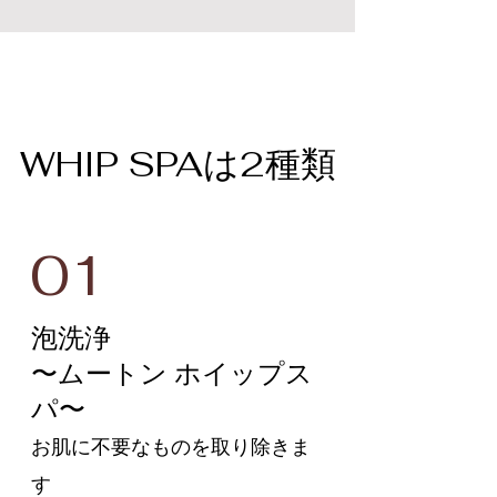
WHIP SPAは2種類
01
泡洗浄
〜ムートン ホイップス
パ〜
お肌に不要なものを取り除きま
す