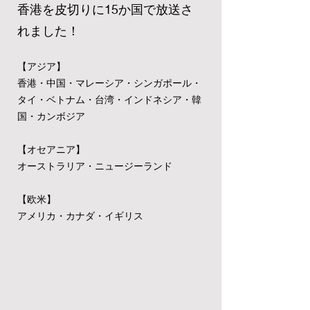
香港を皮切りに15か国で放送さ
れました！
【アジア】
香港・中国・マレーシア・シンガポール・
タイ・ベトナム・台湾・インドネシア・韓
国・カンボジア
【オセアニア】
オーストラリア・ニュージーランド
【欧米】
アメリカ・カナダ・イギリス