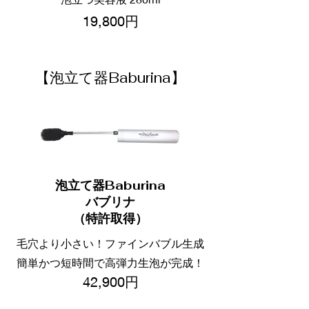
19,800円
【泡立て器Baburina】
泡立て器Baburina
バブリナ
（特許取得）
毛穴より小さい！ファインバブル生成
簡単かつ短時間で高弾力生泡が完成！
42,900円