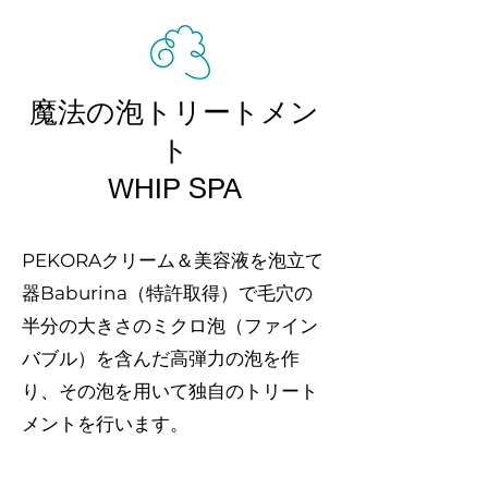
魔法の泡トリートメン
ト
WHIP SPA
PEKORAクリーム＆美容液を泡立て
器Baburina（特許取得）で毛穴の
半分の大きさのミクロ泡（ファイン
バブル）を含んだ高弾力の泡を作
り、その泡を用いて独自のトリート
メントを行います。