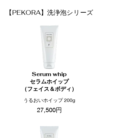
【PEKORA】洗浄泡シリーズ
Serum whip
セラムホイップ
（フェイス＆ボディ）
うるおいホイップ 200g
27,500円