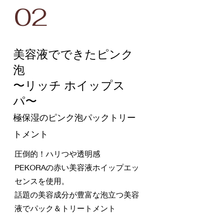
02
美容液でできたピンク
泡
〜リッチ ホイップス
パ〜
極保湿のピンク泡パックトリー
トメント
圧倒的！ハリつや透明感
PEKORAの赤い美容液ホイップエッ
センスを使用。
話題の美容成分が豊富な泡立つ美容
液でパック＆トリートメント