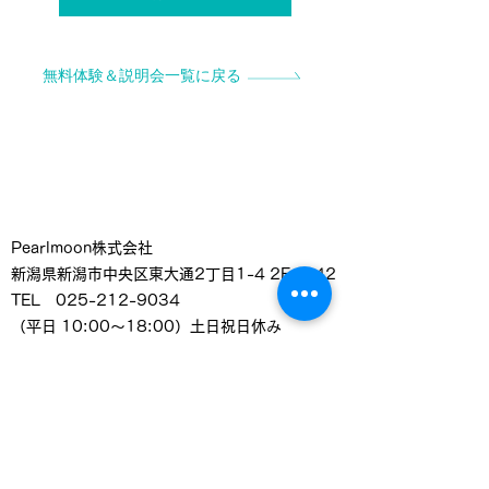
無料体験＆説明会一覧に戻る
Pearlmoon株式会社
新潟県新潟市中央区東大通2丁目1-4 2F C-42
TEL 025-212-9034
（平日 10:00～18:00）土日祝日休み
E-mail
info@pearlmoon.co.jp