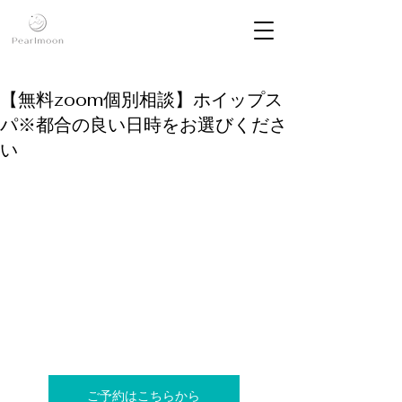
【無料zoom個別相談】ホイップス
パ※都合の良い日時をお選びくださ
い
ご予約はこちらから