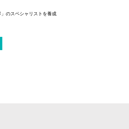
容」のスペシャリストを養成