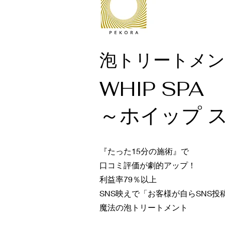
泡トリートメン
WHIP SPA
～ホイップ 
『たった15分の施術』で
口コミ評価が劇的アップ！
利益率79％以上
SNS映えで「お客様が自らSNS投
​魔法の泡トリートメント