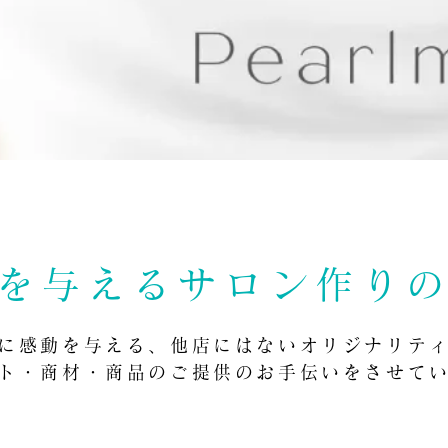
を与えるサロン作り
に感動を与える、他店にはないオリジナリテ
ト・商材・商品のご提供のお手伝いをさせて