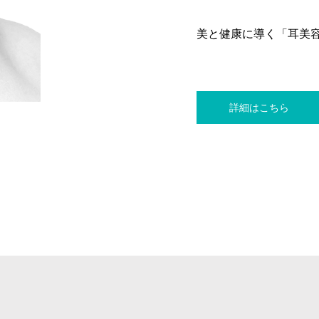
美と健康に導く「耳美
詳細はこちら