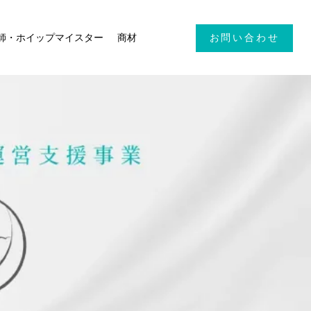
師・ホイップマイスター
商材
お問い合わせ