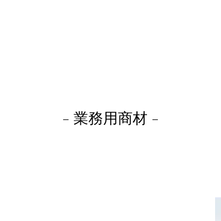
- 業務用商材 -