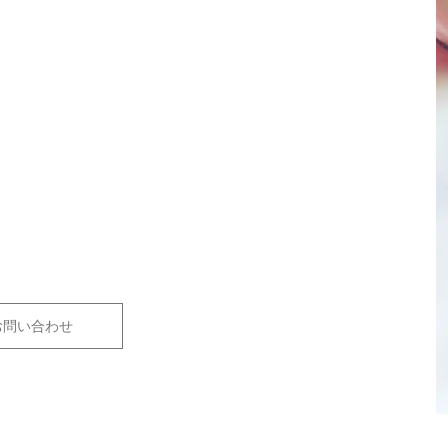
お問い合わせ