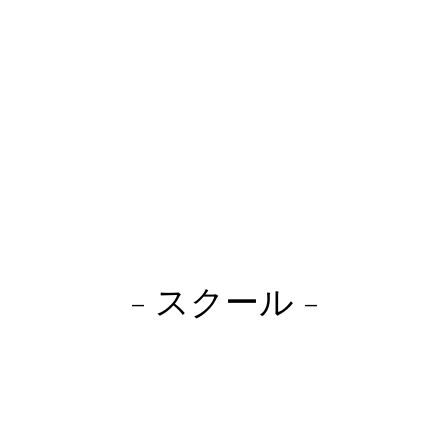
- スクール -